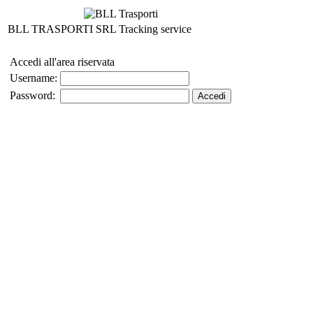
BLL TRASPORTI SRL Tracking service
Accedi all'area riservata
Username:
Password: